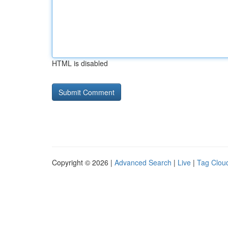
HTML is disabled
Copyright © 2026 |
Advanced Search
|
Live
|
Tag Clou