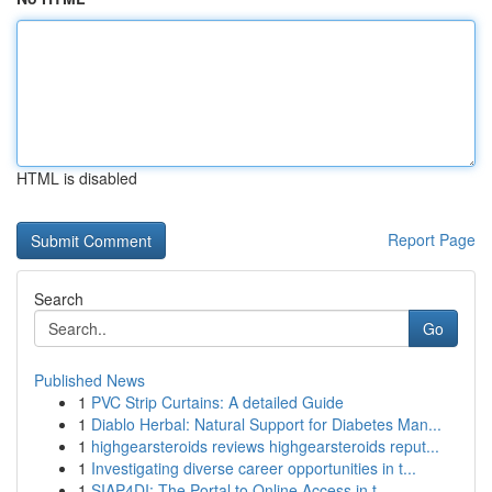
HTML is disabled
Report Page
Search
Go
Published News
1
PVC Strip Curtains: A detailed Guide
1
Diablo Herbal: Natural Support for Diabetes Man...
1
highgearsteroids reviews highgearsteroids reput...
1
Investigating diverse career opportunities in t...
1
SIAP4DI: The Portal to Online Access in t...