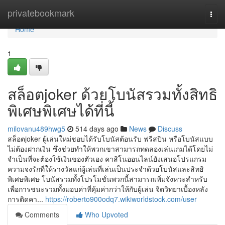
Home
privatebookmark
Togg
navi
Home
1
สล็อตjoker ด้วยโบนัสรวมทั้งสิทธิ
พิเศษพิเศษได้ที่นี้
milovanu489hwg5
514 days ago
News
Discuss
สล็อตjoker ผู้เล่นใหม่ชอบได้รับโบนัสต้อนรับ ฟรีสปิน หรือโบนัสแบบ
ไม่ต้องฝากเงิน ซึ่งช่วยทำให้พวกเขาสามารถทดลองเล่นเกมได้โดยไม่
จำเป็นที่จะต้องใช้เงินของตัวเอง คาสิโนออนไลน์ยังเสนอโปรแกรม
ความจงรักที่ให้รางวัลแก่ผู้เล่นที่เล่นเป็นประจำด้วยโบนัสและสิทธิ
พิเศษพิเศษ โบนัสรวมทั้งโปรโมชั่นพวกนี้สามารถเพิ่มจังหวะสำหรับ
เพื่อการชนะรวมทั้งมอบค่าที่คุ้มค่ากว่าให้กับผู้เล่น จิตวิทยาเบื้องหลัง
การติดคา...
https://roberto900odq7.wikiworldstock.com/user
Comments
Who Upvoted