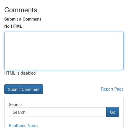
Comments
Submit a Comment
No HTML
HTML is disabled
Report Page
Search
Go
Published News