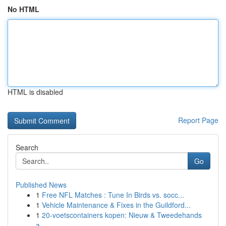
No HTML
HTML is disabled
Report Page
Search
Go
Published News
1
Free NFL Matches : Tune In Birds vs. socc...
1
Vehicle Maintenance & Fixes in the Guildford...
1
20-voetscontainers kopen: Nieuw & Tweedehands
a...