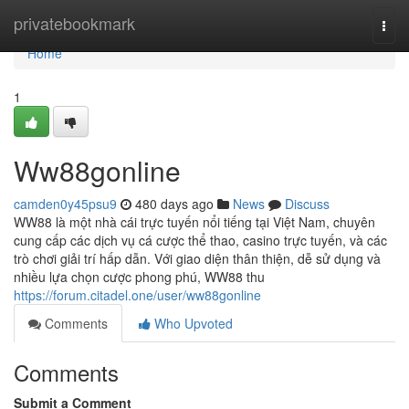
Home
privatebookmark
Togg
navi
Home
1
Ww88gonline
camden0y45psu9
480 days ago
News
Discuss
WW88 là một nhà cái trực tuyến nổi tiếng tại Việt Nam, chuyên
cung cấp các dịch vụ cá cược thể thao, casino trực tuyến, và các
trò chơi giải trí hấp dẫn. Với giao diện thân thiện, dễ sử dụng và
nhiều lựa chọn cược phong phú, WW88 thu
https://forum.citadel.one/user/ww88gonline
Comments
Who Upvoted
Comments
Submit a Comment