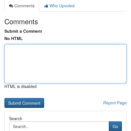
Comments
Who Upvoted
Comments
Submit a Comment
No HTML
HTML is disabled
Report Page
Search
Go