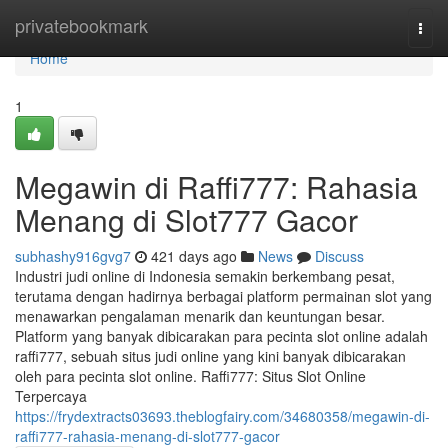
Home
privatebookmark
Togg
navi
Home
1
Megawin di Raffi777: Rahasia
Menang di Slot777 Gacor
subhashy916gvg7
421 days ago
News
Discuss
Industri judi online di Indonesia semakin berkembang pesat,
terutama dengan hadirnya berbagai platform permainan slot yang
menawarkan pengalaman menarik dan keuntungan besar.
Platform yang banyak dibicarakan para pecinta slot online adalah
raffi777, sebuah situs judi online yang kini banyak dibicarakan
oleh para pecinta slot online. Raffi777: Situs Slot Online
Terpercaya
https://frydextracts03693.theblogfairy.com/34680358/megawin-di-
raffi777-rahasia-menang-di-slot777-gacor