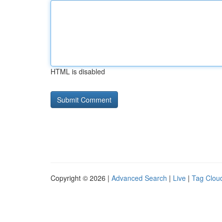
HTML is disabled
Copyright © 2026 |
Advanced Search
|
Live
|
Tag Clou