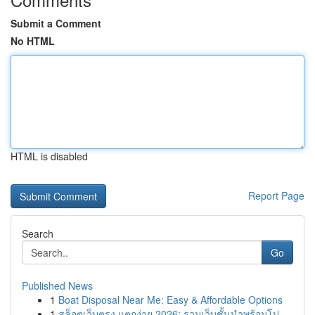
Submit a Comment
No HTML
HTML is disabled
Report Page
Search
Go
Published News
1
Boat Disposal Near Me: Easy & Affordable Options
1
สล็อตเว็บตรง แตกง่าย 2026: รวมเว็บชั้นนำพร้อมโป...