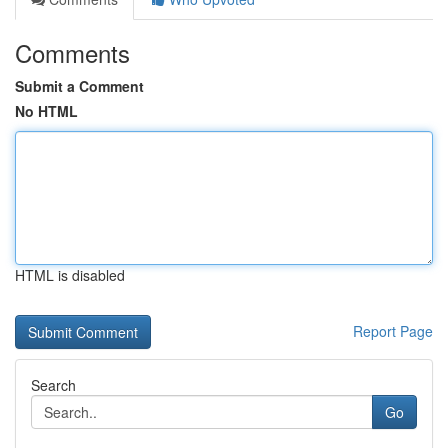
Comments
Submit a Comment
No HTML
HTML is disabled
Report Page
Search
Go