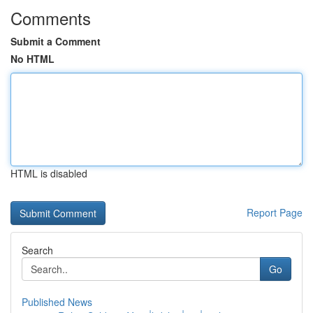
Comments
Submit a Comment
No HTML
HTML is disabled
Report Page
Search
Go
Published News