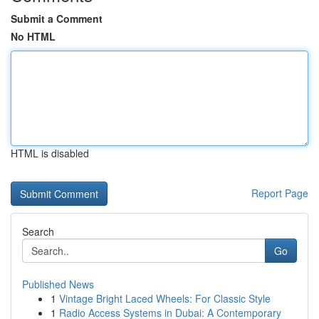
Submit a Comment
No HTML
HTML is disabled
Report Page
Search
Go
Published News
1
Vintage Bright Laced Wheels: For Classic Style
1
Radio Access Systems in Dubai: A Contemporary