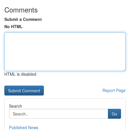
Comments
Submit a Comment
No HTML
HTML is disabled
Report Page
Search
Go
Published News