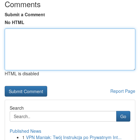
Comments
Submit a Comment
No HTML
HTML is disabled
Report Page
Search
Go
Published News
1
VPN Maniak: Twój Instrukcja po Prywatnym Int...