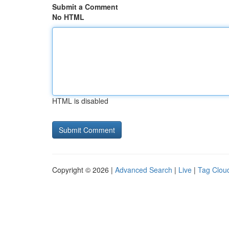
Submit a Comment
No HTML
HTML is disabled
Copyright © 2026 |
Advanced Search
|
Live
|
Tag Clou