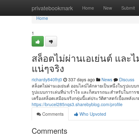
Home
privatebookmark
Home
New
Submit
Home
1
สล็อตไม่ผ่านเอเย่นต์ และ
แน่ๆจริง
richardy840fhj0
337 days ago
News
Discuss
สล็อตไม่ผ่านเอเย่นต์ ออนไลน์ได้กลายเป็นหนึ่งในรูปแบบการเ
รูปแบบการเล่นที่น่าเร้าใจ และก็สมรรถนะสำหรับในการชนะร
เครื่องสล็อตเสมือนจริงกลุ่มนี้แต่ประวัติศาสตร์เบื้องหลังเ
https://brucel285nqs3.sharebyblog.com/profile
Comments
Who Upvoted
Comments