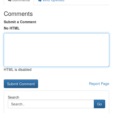
Comments
Submit a Comment
No HTML
HTML is disabled
Report Page
Search
Go