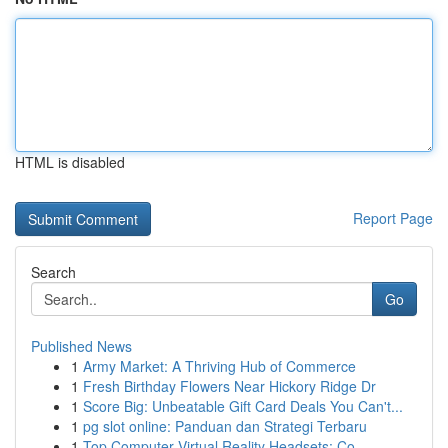
HTML is disabled
Report Page
Search
Go
Published News
1
Army Market: A Thriving Hub of Commerce
1
Fresh Birthday Flowers Near Hickory Ridge Dr
1
Score Big: Unbeatable Gift Card Deals You Can't...
1
pg slot online: Panduan dan Strategi Terbaru
1
Top Computer Virtual Reality Headsets: Co...