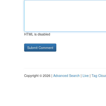
HTML is disabled
Copyright © 2026 |
Advanced Search
|
Live
|
Tag Clou