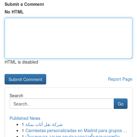
Submit a Comment
No HTML
HTML is disabled
Report Page
Search
Go
Published News
1
شركة نقل أثاث بمكة
1
Camisetas personalizadas en Madrid para grupos ...
1
เว็บแทงบอล วอเลท จุดเด่นมากกว่าขั้นตอนการพนัน