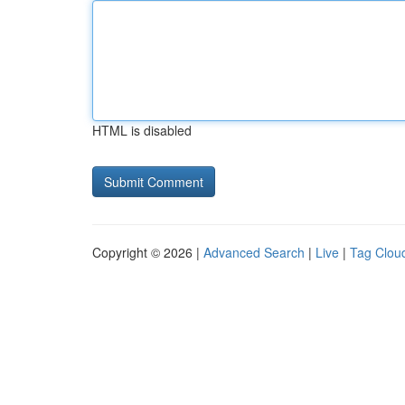
HTML is disabled
Copyright © 2026 |
Advanced Search
|
Live
|
Tag Clou