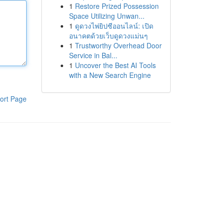
1
Restore Prized Possession
Space Utilizing Unwan...
1
ดูดวงไพ่ยิปซีออนไลน์: เปิด
อนาคตด้วยเว็บดูดวงแม่นๆ
1
Trustworthy Overhead Door
Service in Bal...
1
Uncover the Best AI Tools
with a New Search Engine
ort Page