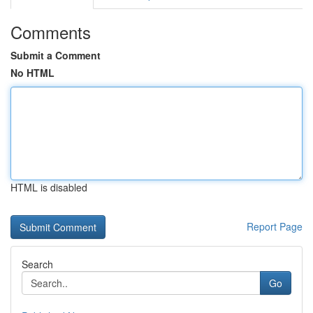
Comments
Submit a Comment
No HTML
HTML is disabled
Report Page
Search
Go