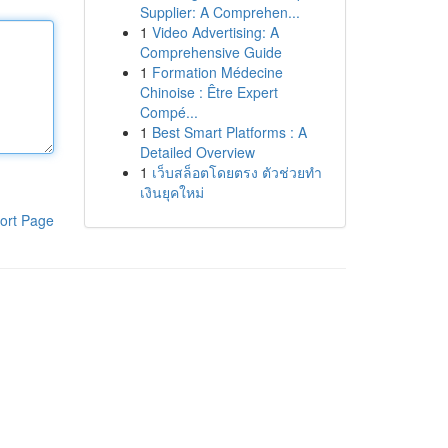
Supplier: A Comprehen...
1
Video Advertising: A
Comprehensive Guide
1
Formation Médecine
Chinoise : Être Expert
Compé...
1
Best Smart Platforms : A
Detailed Overview
1
เว็บสล็อตโดยตรง ตัวช่วยทำ
เงินยุคใหม่
ort Page