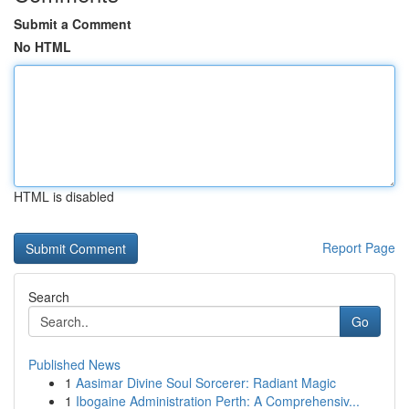
Submit a Comment
No HTML
HTML is disabled
Report Page
Search
Go
Published News
1
Aasimar Divine Soul Sorcerer: Radiant Magic
1
Ibogaine Administration Perth: A Comprehensiv...