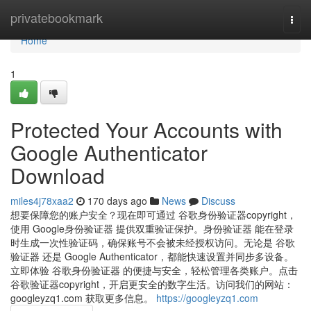
Home
privatebookmark
Togg
navi
Home
1
Protected Your Accounts with
Google Authenticator
Download
miles4j78xaa2
170 days ago
News
Discuss
想要保障您的账户安全？现在即可通过 谷歌身份验证器copyright，
使用 Google身份验证器 提供双重验证保护。身份验证器 能在登录
时生成一次性验证码，确保账号不会被未经授权访问。无论是 谷歌
验证器 还是 Google Authenticator，都能快速设置并同步多设备。
立即体验 谷歌身份验证器 的便捷与安全，轻松管理各类账户。点击
谷歌验证器copyright，开启更安全的数字生活。访问我们的网站：
googleyzq1.com 获取更多信息。
https://googleyzq1.com