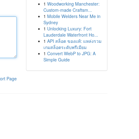
1
Woodworking Manchester:
Custom-made Craftsm...
1
Mobile Welders Near Me in
Sydney
1
Unlocking Luxury: Fort
Lauderdale Waterfront Ho...
1
API สล็อต ของแท้: แหล่งรวม
เกมสล็อตระดับพรีเมียม
1
Convert WebP to JPG: A
Simple Guide
ort Page