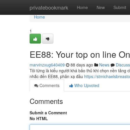
Home
privatebookmark
Home
New
Submit
Home
1
EE88: Your top on line On
marvinzxug640409
88 days ago
News
Discuss
Tôi từng là kiểu người khá bảo thủ khi chọn nền tảng ch
nhắc đến EE88, phản xạ đầu
https://stmichaelsbreasto
Comments
Who Upvoted
Comments
Submit a Comment
No HTML