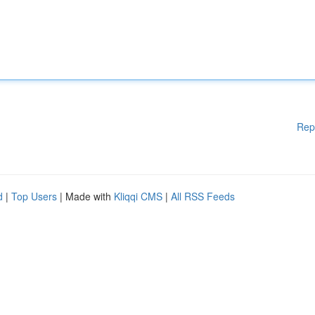
Rep
d
|
Top Users
| Made with
Kliqqi CMS
|
All RSS Feeds