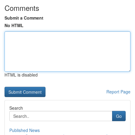
Comments
Submit a Comment
No HTML
HTML is disabled
Report Page
Search
Go
Published News