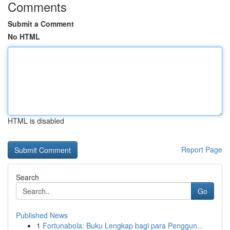
Comments
Submit a Comment
No HTML
HTML is disabled
Report Page
Search
Go
Published News
1
Fortunabola: Buku Lengkap bagi para Penggun...