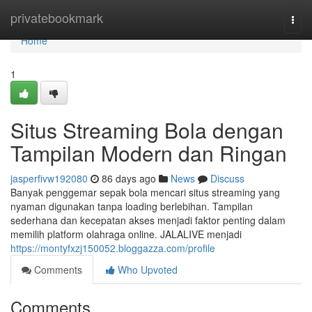
Home
privatebookmark
Togg
navi
Home
1
Situs Streaming Bola dengan
Tampilan Modern dan Ringan
jasperfivw192080
86 days ago
News
Discuss
Banyak penggemar sepak bola mencari situs streaming yang
nyaman digunakan tanpa loading berlebihan. Tampilan
sederhana dan kecepatan akses menjadi faktor penting dalam
memilih platform olahraga online. JALALIVE menjadi
https://montyfxzj150052.bloggazza.com/profile
Comments
Who Upvoted
Comments