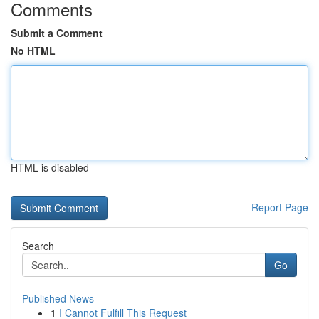
Comments
Submit a Comment
No HTML
HTML is disabled
Report Page
Search
Go
Published News
1
I Cannot Fulfill This Request