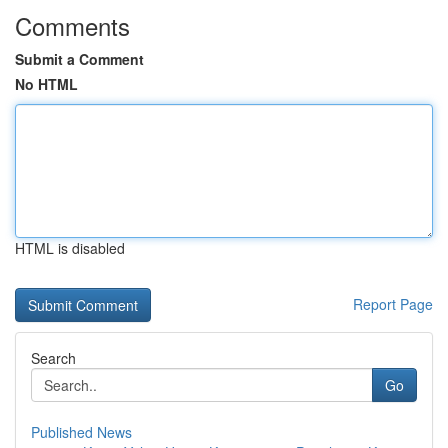
Comments
Submit a Comment
No HTML
HTML is disabled
Report Page
Search
Go
Published News