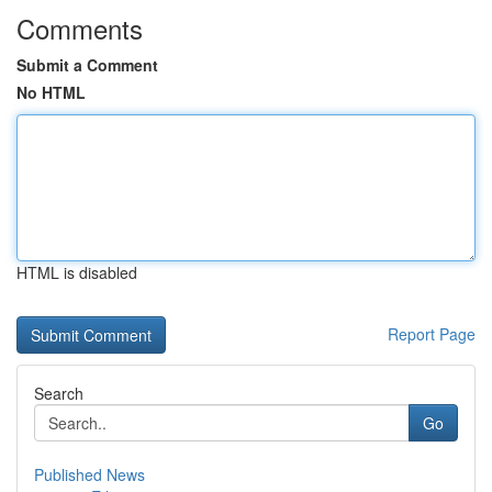
Comments
Submit a Comment
No HTML
HTML is disabled
Report Page
Search
Go
Published News