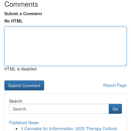
Comments
Submit a Comment
No HTML
HTML is disabled
Report Page
Search
Go
Published News
1
Cannabis for Inflammation: 2025 Therapy Outlook