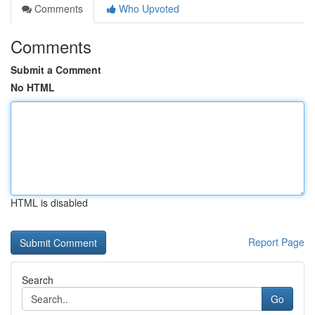
Comments
Who Upvoted
Comments
Submit a Comment
No HTML
HTML is disabled
Report Page
Search
Go