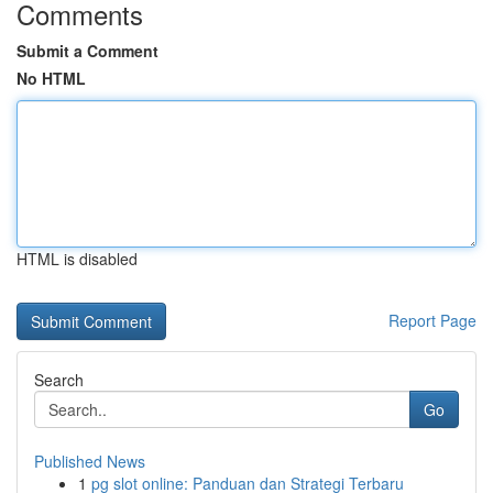
Comments
Submit a Comment
No HTML
HTML is disabled
Report Page
Search
Go
Published News
1
pg slot online: Panduan dan Strategi Terbaru