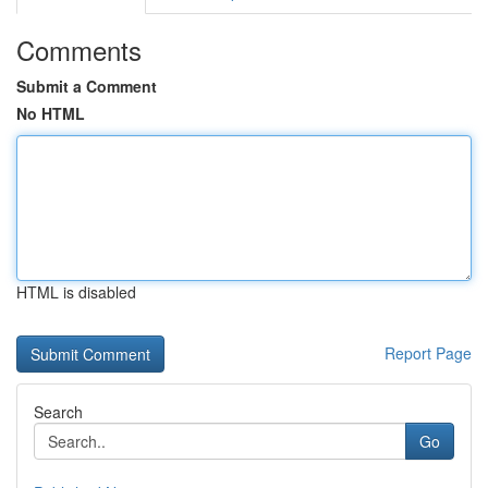
Comments
Submit a Comment
No HTML
HTML is disabled
Report Page
Search
Go