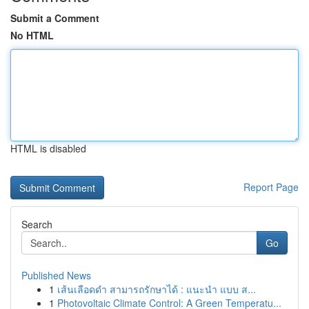
Submit a Comment
No HTML
HTML is disabled
Report Page
Search
Go
Published News
1
เส้นเลือดดำ สามารถรักษาได้ : แนะนำ แบบ ส...
1
Photovoltaic Climate Control: A Green Temperatu...