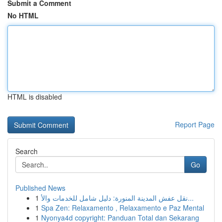
Submit a Comment
No HTML
HTML is disabled
Report Page
Search
Go
Published News
1
نقل عفش المدينة المنورة: دليل شامل للخدمات والأ...
1
Spa Zen: Relaxamento , Relaxamento e Paz Mental
1
Nyonya4d copyright: Panduan Total dan Sekarang