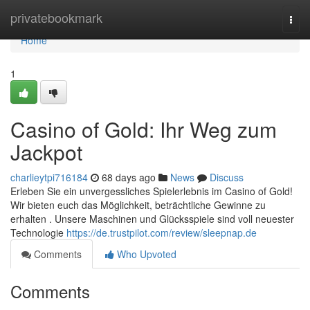
Home
privatebookmark
Togg
navi
Home
1
Casino of Gold: Ihr Weg zum
Jackpot
charlieytpi716184
68 days ago
News
Discuss
Erleben Sie ein unvergessliches Spielerlebnis im Casino of Gold!
Wir bieten euch das Möglichkeit, beträchtliche Gewinne zu
erhalten . Unsere Maschinen und Glücksspiele sind voll neuester
Technologie
https://de.trustpilot.com/review/sleepnap.de
Comments
Who Upvoted
Comments