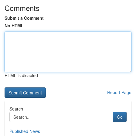
Comments
Submit a Comment
No HTML
HTML is disabled
Report Page
Search
Go
Published News