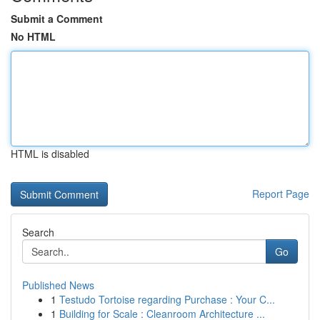
Submit a Comment
No HTML
HTML is disabled
Report Page
Search
Go
Published News
1
Testudo Tortoise regarding Purchase : Your C...
1
Building for Scale : Cleanroom Architecture ...