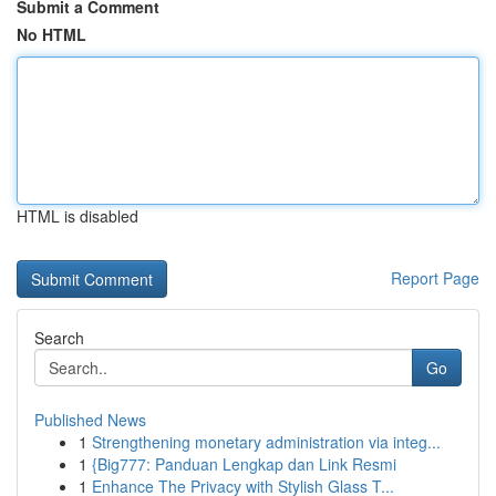
Submit a Comment
No HTML
HTML is disabled
Report Page
Search
Go
Published News
1
Strengthening monetary administration via integ...
1
{Big777: Panduan Lengkap dan Link Resmi
1
Enhance The Privacy with Stylish Glass T...