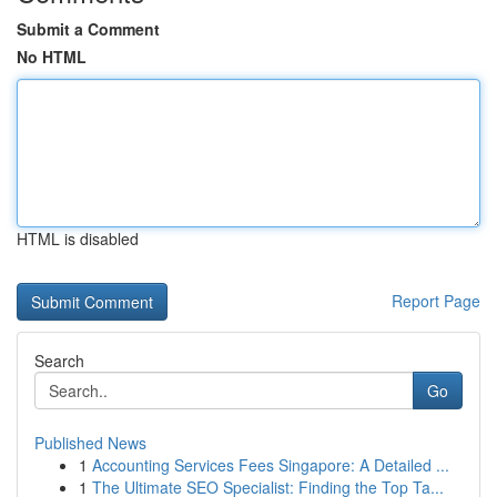
Submit a Comment
No HTML
HTML is disabled
Report Page
Search
Go
Published News
1
Accounting Services Fees Singapore: A Detailed ...
1
The Ultimate SEO Specialist: Finding the Top Ta...