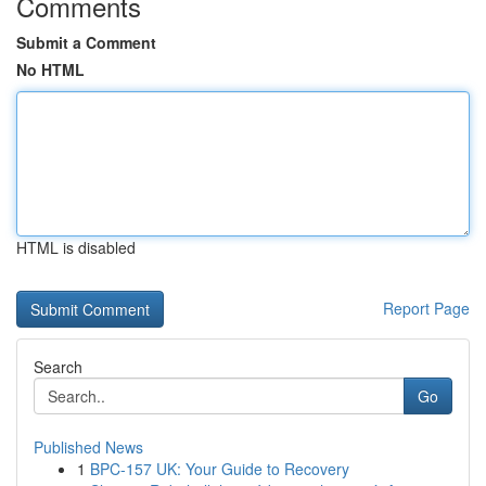
Comments
Submit a Comment
No HTML
HTML is disabled
Report Page
Search
Go
Published News
1
BPC-157 UK: Your Guide to Recovery