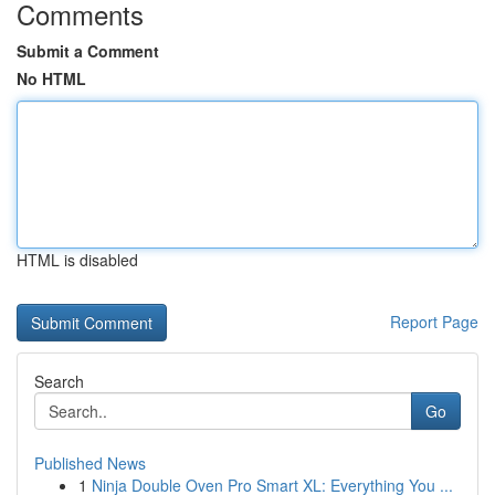
Comments
Submit a Comment
No HTML
HTML is disabled
Report Page
Search
Go
Published News
1
Ninja Double Oven Pro Smart XL: Everything You ...