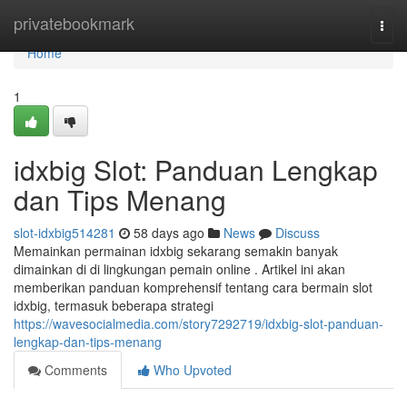
Home
privatebookmark
Togg
navi
Home
1
idxbig Slot: Panduan Lengkap
dan Tips Menang
slot-idxbig514281
58 days ago
News
Discuss
Memainkan permainan idxbig sekarang semakin banyak
dimainkan di di lingkungan pemain online . Artikel ini akan
memberikan panduan komprehensif tentang cara bermain slot
idxbig, termasuk beberapa strategi
https://wavesocialmedia.com/story7292719/idxbig-slot-panduan-
lengkap-dan-tips-menang
Comments
Who Upvoted