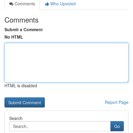
Comments
Who Upvoted
Comments
Submit a Comment
No HTML
HTML is disabled
Report Page
Search
Go