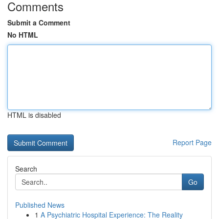
Comments
Submit a Comment
No HTML
HTML is disabled
Report Page
Search
Go
Published News
1
A Psychiatric Hospital Experience: The Reality