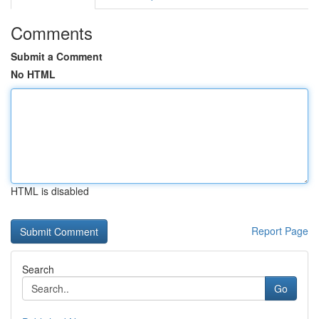
Comments
Submit a Comment
No HTML
HTML is disabled
Report Page
Search
Go