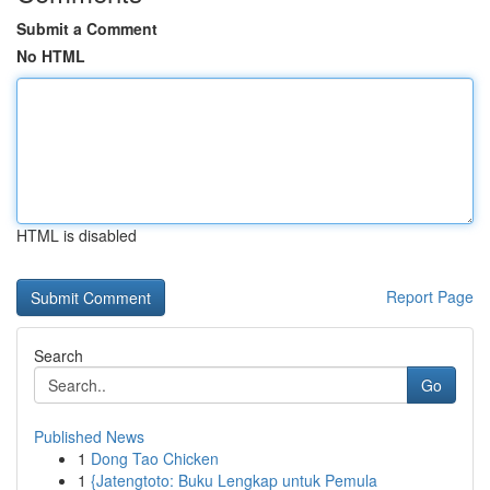
Submit a Comment
No HTML
HTML is disabled
Report Page
Search
Go
Published News
1
Dong Tao Chicken
1
{Jatengtoto: Buku Lengkap untuk Pemula