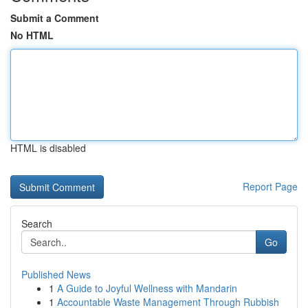
Submit a Comment
No HTML
HTML is disabled
Report Page
Search
Go
Published News
1
A Guide to Joyful Wellness with Mandarin
1
Accountable Waste Management Through Rubbish