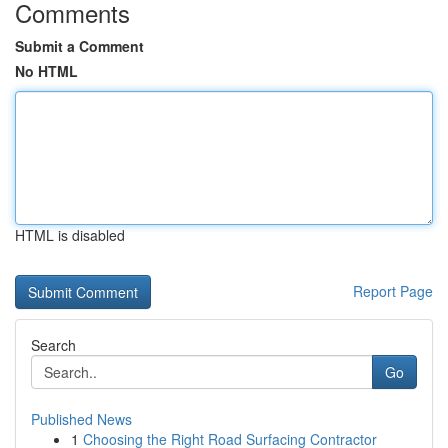
Comments
Submit a Comment
No HTML
HTML is disabled
Report Page
Search
Go
Published News
1
Choosing the Right Road Surfacing Contractor